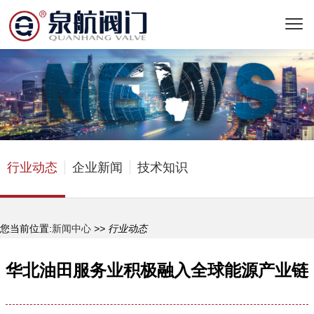
行业动态
企业新闻
技术知识
您当前位置:
新闻中心
>> 行业动态
华北油田服务业积极融入全球能源产业链