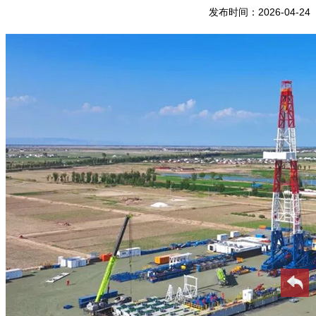
发布时间：2026-04-24