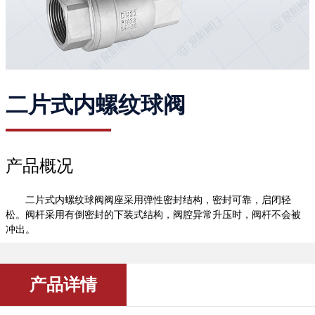
二片式内螺纹球阀
产品概况
二片式内螺纹球阀阀座采用弹性密封结构，密封可靠，启闭轻
松。阀杆采用有倒密封的下装式结构，阀腔异常升压时，阀杆不会被
冲出。
产品详情