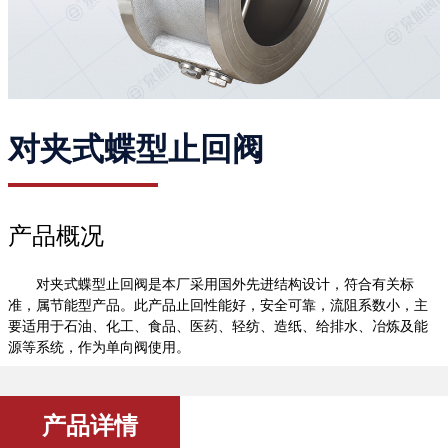
对夹式蝶型止回阀
产品概况
对夹式蝶型止回阀是本厂采用国外先进结构设计，符合有关标
准，属节能型产品。此产品止回性能好，安全可靠，流阻系数小，主
要适用于石油、化工、食品、医药、轻纺、造纸、给排水、冶炼及能
源等系统，作为单向阀使用。
产品详情