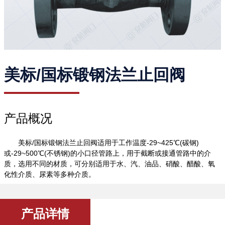
美标/国标锻钢法兰止回阀
产品概况
美标/国标锻钢法兰止回阀适用于工作温度-29~425℃(碳钢)
或-29~500℃(不锈钢)的小口径管路上，用于截断或接通管路中的介
质，选用不同的材质，可分别适用于水、汽、油品、硝酸、醋酸、氧
化性介质、尿素等多种介质。
产品详情